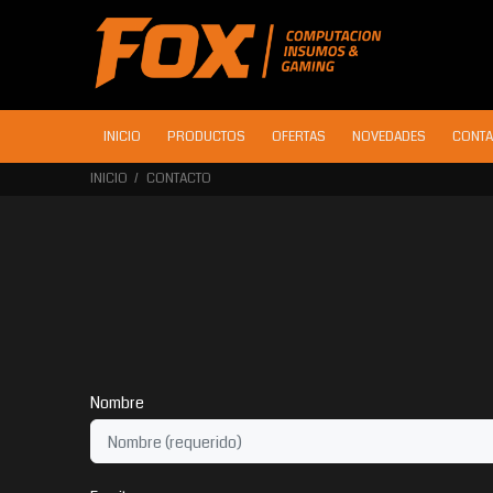
INICIO
PRODUCTOS
OFERTAS
NOVEDADES
CONTA
INICIO
CONTACTO
Nombre