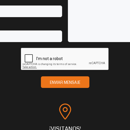
ENVIAR MENSAJE
¡VISITANOS!