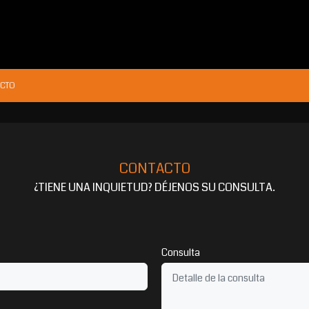
CTO
CONTACTO
¿TIENE UNA INQUIETUD? DÉJENOS SU CONSULTA.
Consulta