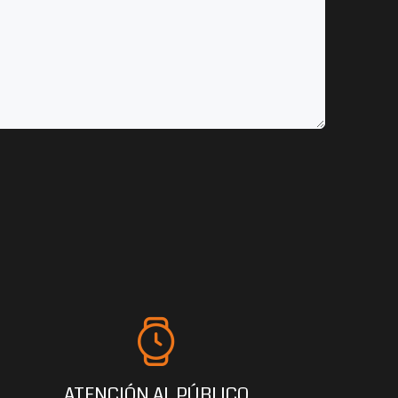
ATENCIÓN AL PÚBLICO