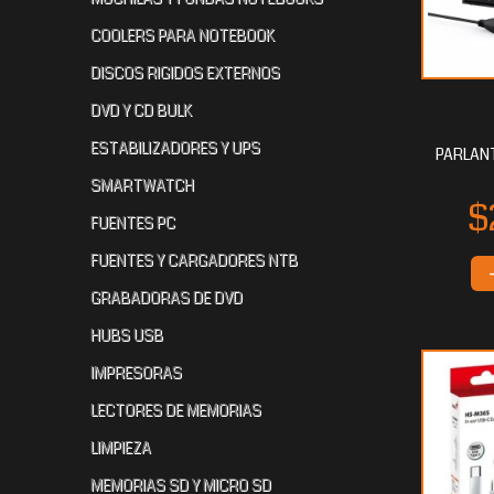
COOLERS PARA NOTEBOOK
DISCOS RIGIDOS EXTERNOS
DVD Y CD BULK
ESTABILIZADORES Y UPS
PARLANT
SMARTWATCH
FUENTES PC
FUENTES Y CARGADORES NTB
GRABADORAS DE DVD
HUBS USB
IMPRESORAS
LECTORES DE MEMORIAS
LIMPIEZA
MEMORIAS SD Y MICRO SD