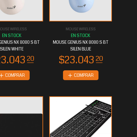
OUSE WIRELESS
MOUSE WIRELESS
ENIUS NX 8080 S BT
MOUSE GENIUS NX 8080 S BT
SILEN WHITE
SILEN BLUE
COMPRAR
COMPRAR