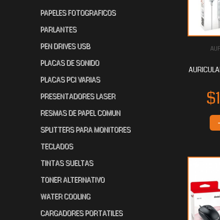
PAPELES FOTOGRAFICOS
PARLANTES
PEN DRIVES USB
AUR
PLACAS DE SONIDO
AURICULA
PLACAS PCI VARIAS
PRESENTADORES LASER
RESMAS DE PAPEL COMUN
SPLITTERS PARA MONITORES
TECLADOS
TINTAS SUELTAS
TONER ALTERNATIVO
WATER COOLING
CARGADORES PORTATILES