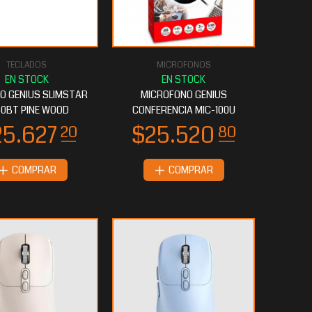
TECLADOS
MICROFONOS
O GENIUS SLIMSTAR
MICROFONO GENIUS
50BT PINE WOOD
CONFERENCIA MIC-100U
COMPRAR
COMPRAR