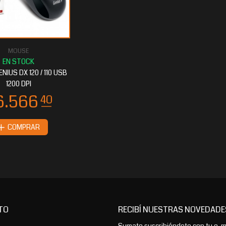
MOUSE
NIUS DX 120 / 110 USB
1200 DPI
COMPRAR
TO
RECIBÍ NUESTRAS NOVEDADE