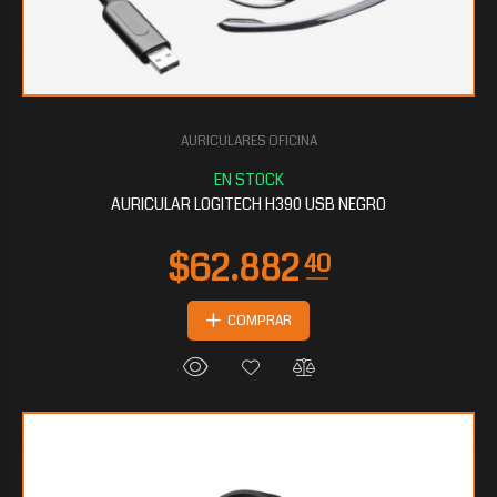
AURICULARES OFICINA
$30.293
60
AURICULAR LOGITECH H390 USB NEGRO
COMPRAR