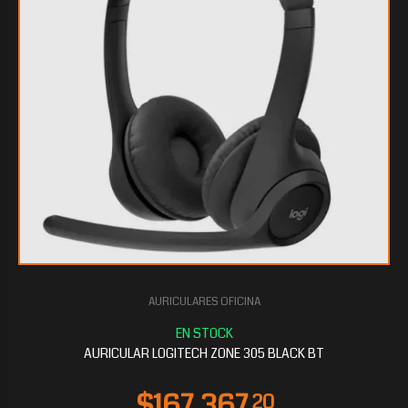
AURICULARES OFICINA
$62.882
40
AURICULAR LOGITECH ZONE 305 BLACK BT