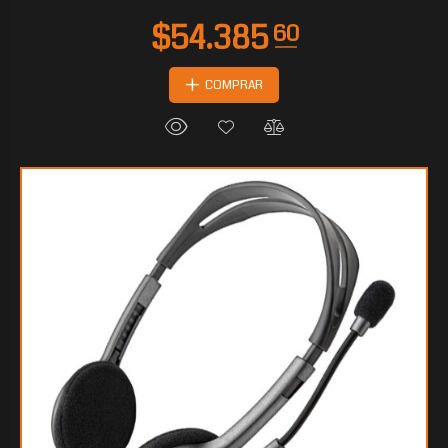
COMPRAR