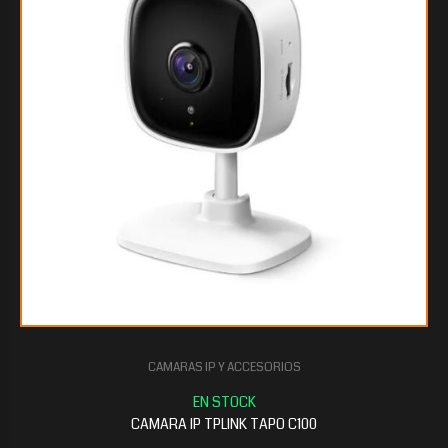
CAMARAS IP Y ACCESORIOS
CAMARA IP TPLINK TAPO C100