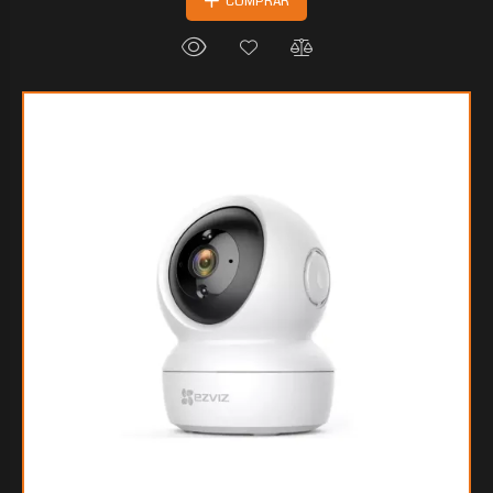
COMPRAR