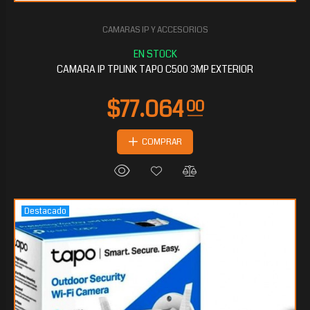
CAMARAS IP Y ACCESORIOS
CAMARA IP TPLINK TAPO C500 3MP EXTERIOR
COMPRAR
Destacado