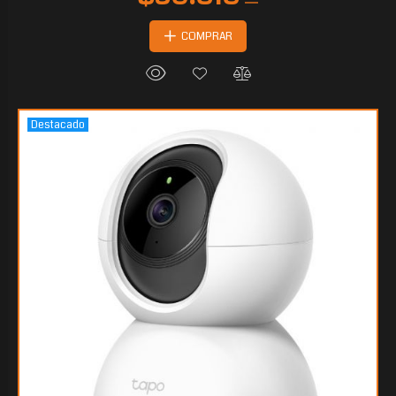
COMPRAR
Destacado