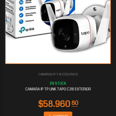
CAMARAS IP Y ACCESORIOS
CAMARA IP TP LINK TAPO C310 EXTERIOR