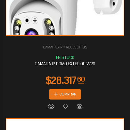
CAMARAS IP Y ACCESORIOS
CAMARA IP DOMO EXTERIOR V720
COMPRAR