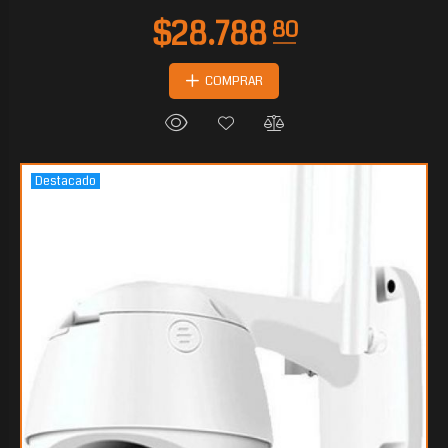
COMPRAR
Destacado