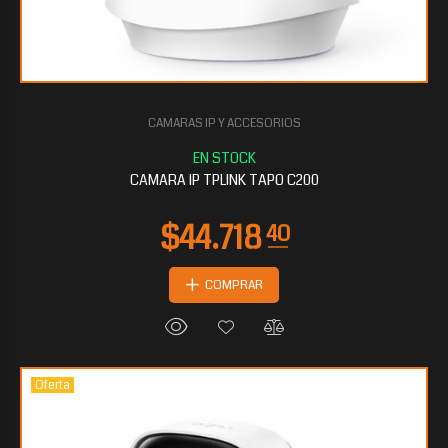
CAMARAS IP Y ACCESORIOS
CAMARA IP TPLINK TAPO C200
COMPRAR
Oferta