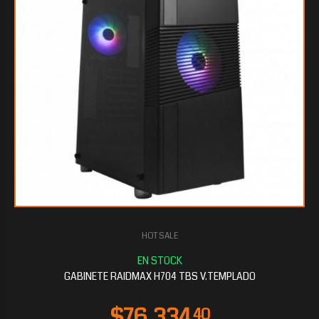
HOT SALE
GABINETE RAIDMAX H704 TBS V.TEMPLADO