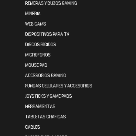
REMERAS Y BUZOS GAMING
MINERIA
WEB CAMS
DISPOSITIVOS PARA TV
DISCOS RIGIDOS
MICROFONOS
MOUSE PAD
ACCESORIOS GAMING
FUNDAS CELULARES Y ACCESORIOS
JOYSTICKS Y GAME PADS
HERRAMIENTAS
TABLETAS GRAFICAS
CABLES