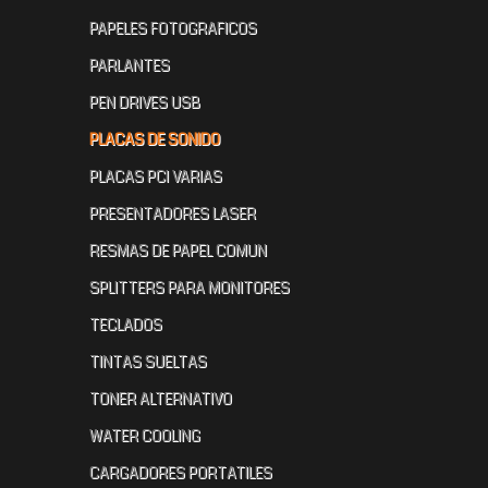
PAPELES FOTOGRAFICOS
PARLANTES
PEN DRIVES USB
PLACAS DE SONIDO
PLACAS PCI VARIAS
PRESENTADORES LASER
RESMAS DE PAPEL COMUN
SPLITTERS PARA MONITORES
TECLADOS
TINTAS SUELTAS
TONER ALTERNATIVO
WATER COOLING
CARGADORES PORTATILES