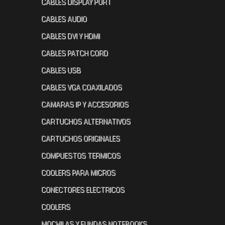
CABLES DISPLAY PORT
CABLES AUDIO
CABLES DVI Y HDMI
CABLES PATCH CORD
CABLES USB
CABLES VGA COAXILADOS
CAMARAS IP Y ACCESORIOS
CARTUCHOS ALTERNATIVOS
CARTUCHOS ORIGINALES
COMPUESTOS TERMICOS
COOLERS PARA MICROS
CONECTORES ELECTRICOS
COOLERS
MOCHILAS Y FUNDAS NOTEBOOKS