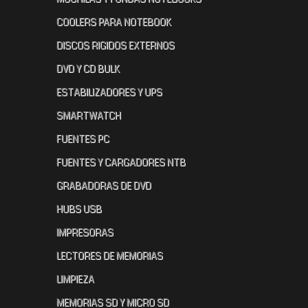
COOLERS PARA NOTEBOOK
DISCOS RIGIDOS EXTERNOS
DVD Y CD BULK
ESTABILIZADORES Y UPS
SMARTWATCH
FUENTES PC
FUENTES Y CARGADORES NTB
GRABADORAS DE DVD
HUBS USB
IMPRESORAS
LECTORES DE MEMORIAS
LIMPIEZA
MEMORIAS SD Y MICRO SD