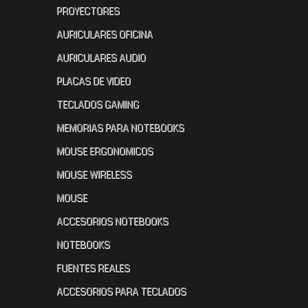
PROYECTORES
AURICULARES OFICINA
AURICULARES AUDIO
PLACAS DE VIDEO
TECLADOS GAMING
MEMORIAS PARA NOTEBOOKS
MOUSE ERGONOMICOS
MOUSE WIRELESS
MOUSE
ACCESORIOS NOTEBOOKS
NOTEBOOKS
FUENTES REALES
ACCESORIOS PARA TECLADOS