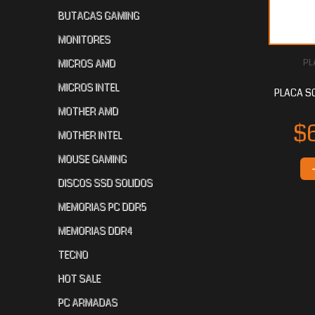
BUTACAS GAMING
MONITORES
MICROS AMD
PL
MICROS INTEL
PLACA SO
MOTHER AMD
MOTHER INTEL
MOUSE GAMING
DISCOS SSD SOLIDOS
MEMORIAS PC DDR5
MEMORIAS DDR4
TECNO
HOT SALE
PC ARMADAS