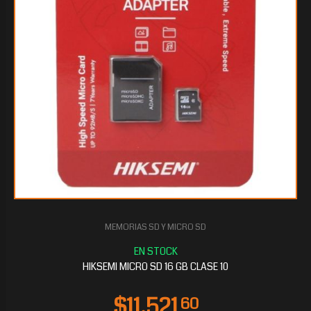
MEMORIAS SD Y MICRO SD
HIKSEMI MICRO SD 16 GB CLASE 10