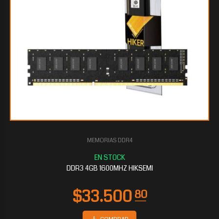
MEMORIAS DDR4
DDR3 4GB 1600MHZ HIKSEMI