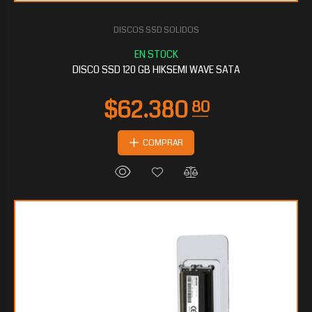
DISCOS SSD SOLIDOS
DISCO SSD 120 GB HIKSEMI WAVE SATA
COMPRAR