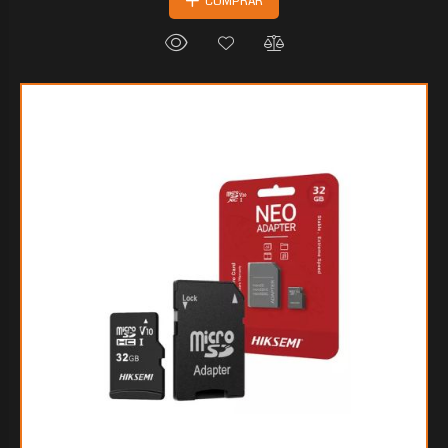
COMPRAR