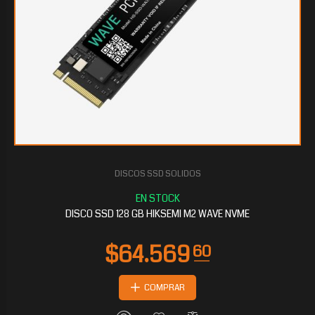
DISCOS SSD SOLIDOS
DISCO SSD 128 GB HIKSEMI M2 WAVE NVME
COMPRAR