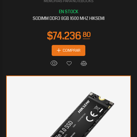
MEMORIAS PARA NOTEBOOKS
SODIMM DDR3 8GB 1600 MHZ HIKSEMI
COMPRAR