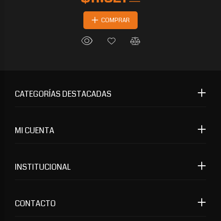
COMPRAR
CATEGORÍAS DESTACADAS
MI CUENTA
INSTITUCIONAL
CONTACTO