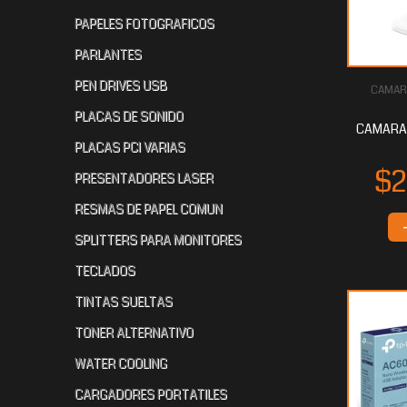
PAPELES FOTOGRAFICOS
PARLANTES
PEN DRIVES USB
CAMARA
PLACAS DE SONIDO
CAMARA 
PLACAS PCI VARIAS
PRESENTADORES LASER
RESMAS DE PAPEL COMUN
SPLITTERS PARA MONITORES
TECLADOS
TINTAS SUELTAS
TONER ALTERNATIVO
WATER COOLING
CARGADORES PORTATILES