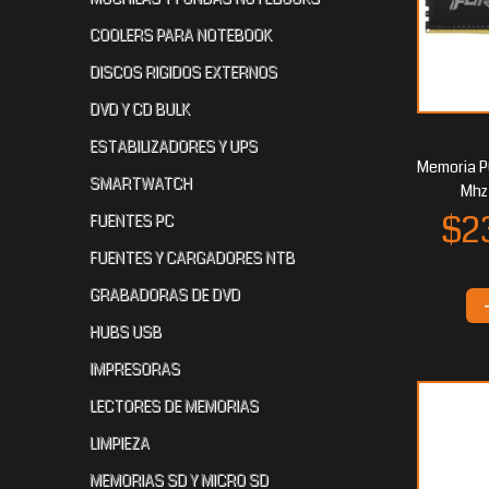
COOLERS PARA NOTEBOOK
DISCOS RIGIDOS EXTERNOS
DVD Y CD BULK
ESTABILIZADORES Y UPS
Memoria P
SMARTWATCH
Mhz
FUENTES PC
FUENTES Y CARGADORES NTB
GRABADORAS DE DVD
HUBS USB
IMPRESORAS
LECTORES DE MEMORIAS
LIMPIEZA
MEMORIAS SD Y MICRO SD