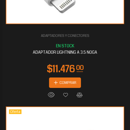
ADAPTADORES Y CONECTORES
ADAPTADOR LIGHTNING A 3.5 NOGA
COMPRAR
Oferta