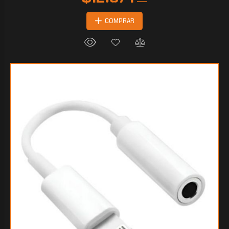
COMPRAR