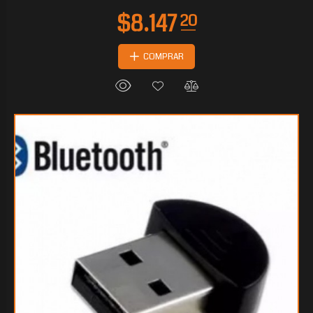
COMPRAR