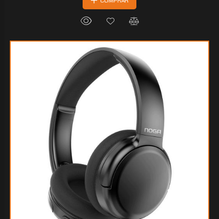
COMPRAR