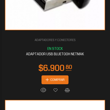
ADAPTADORES Y CONECTORES
ADAPTADOR USB BLUETOOH NETMAK
COMPRAR