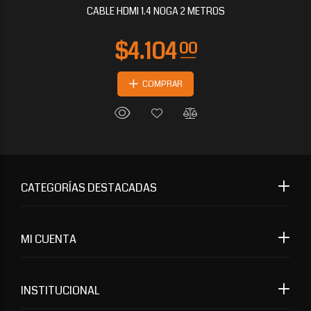
CABLE HDMI 1.4 NOGA 2 METROS
COMPRAR
CATEGORÍAS DESTACADAS
MI CUENTA
INSTITUCIONAL