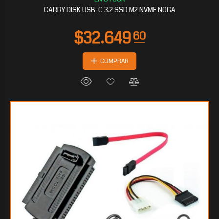
CARRY DISK USB-C 3.2 SSD M2 NVME NOGA
COMPRAR
$17.145
60