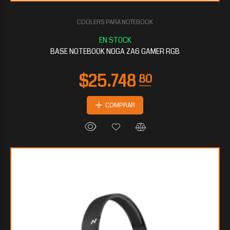
COOLERS PARA NOTEBOOK
BASE NOTEBOOK NOGA ZA6 GAMER RGB
COMPRAR