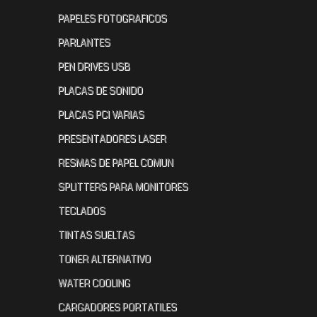
PAPELES FOTOGRAFICOS
PARLANTES
PEN DRIVES USB
PLACAS DE SONIDO
PLACAS PCI VARIAS
PRESENTADORES LASER
RESMAS DE PAPEL COMUN
SPLITTERS PARA MONITORES
TECLADOS
TINTAS SUELTAS
TONER ALTERNATIVO
WATER COOLING
CARGADORES PORTATILES