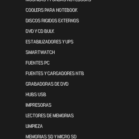
COOLERS PARA NOTEBOOK
DISCOS RIGIDOS EXTERNOS
DVD Y CD BULK
ESTABILIZADORES Y UPS
SMARTWATCH
FUENTES PC
FUENTES Y CARGADORES NTB
GRABADORAS DE DVD
HUBS USB
IMPRESORAS
LECTORES DE MEMORIAS
LIMPIEZA
MEMORIAS SD Y MICRO SD