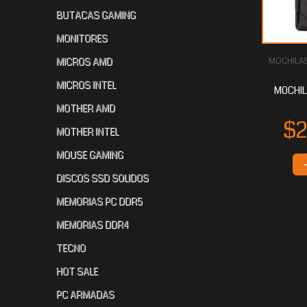
BUTACAS GAMING
MONITORES
MICROS AMD
MOCHILAS
MICROS INTEL
MOCHIL
MOTHER AMD
MOTHER INTEL
MOUSE GAMING
DISCOS SSD SOLIDOS
MEMORIAS PC DDR5
MEMORIAS DDR4
TECNO
HOT SALE
PC ARMADAS