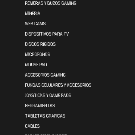
REMERAS Y BUZOS GAMING
MINERIA
WEB CAMS
DISPOSITIVOS PARA TV
DISCOS RIGIDOS
MICROFONOS
MOUSE PAD
ACCESORIOS GAMING
FUNDAS CELULARES Y ACCESORIOS
JOYSTICKS Y GAME PADS
HERRAMIENTAS
TABLETAS GRAFICAS
CABLES