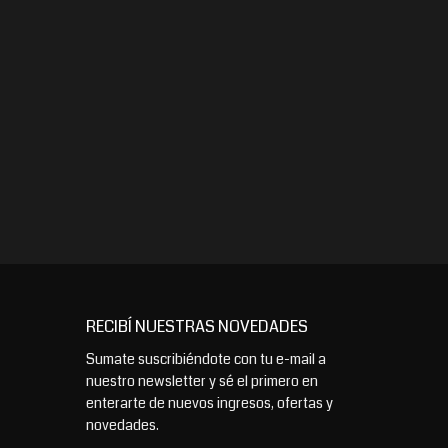
RECIBÍ NUESTRAS NOVEDADES
Sumate suscribiéndote con tu e-mail a
nuestro newsletter y sé el primero en
enterarte de nuevos ingresos, ofertas y
novedades.