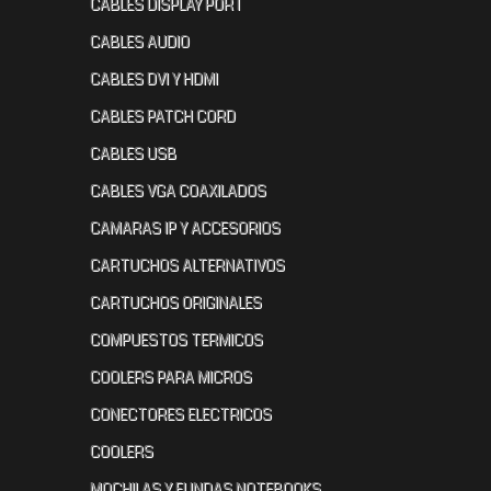
CABLES DISPLAY PORT
CABLES AUDIO
CABLES DVI Y HDMI
CABLES PATCH CORD
CABLES USB
CABLES VGA COAXILADOS
CAMARAS IP Y ACCESORIOS
CARTUCHOS ALTERNATIVOS
CARTUCHOS ORIGINALES
COMPUESTOS TERMICOS
COOLERS PARA MICROS
CONECTORES ELECTRICOS
COOLERS
MOCHILAS Y FUNDAS NOTEBOOKS