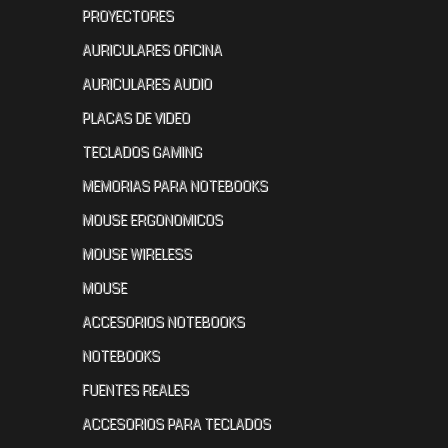
PROYECTORES
AURICULARES OFICINA
AURICULARES AUDIO
PLACAS DE VIDEO
TECLADOS GAMING
MEMORIAS PARA NOTEBOOKS
MOUSE ERGONOMICOS
MOUSE WIRELESS
MOUSE
ACCESORIOS NOTEBOOKS
NOTEBOOKS
FUENTES REALES
ACCESORIOS PARA TECLADOS