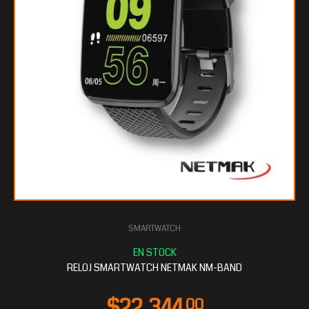
SMARTWATCH
RELOJ SMARTWATCH NETMAK NM-BAND