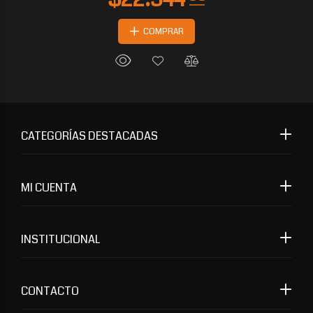
COMPRAR
CATEGORÍAS DESTACADAS
MI CUENTA
INSTITUCIONAL
CONTACTO