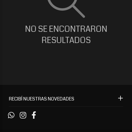
NO SE ENCONTRARON
RESULTADOS
RECIBÍ NUESTRAS NOVEDADES