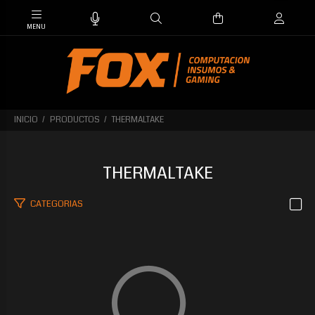
INICIO
PRODUCTOS
THERMALTAKE
THERMALTAKE
CATEGORIAS