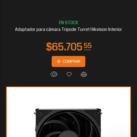
Adaptador para cámara Tripode Turret Hikvision Interior
COMPRAR