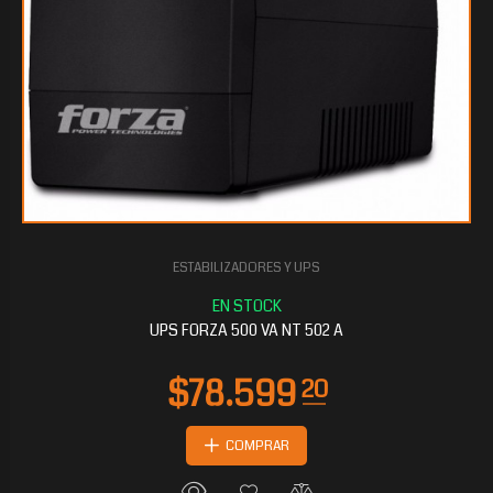
ESTABILIZADORES Y UPS
UPS FORZA 500 VA NT 502 A
COMPRAR