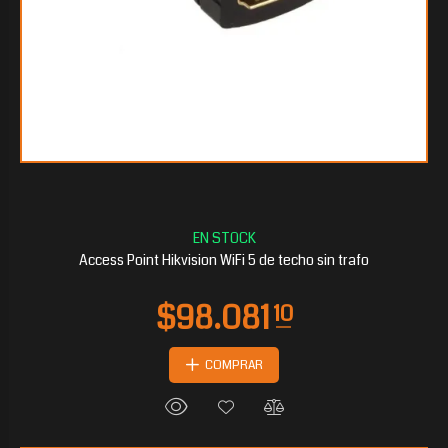
Access Point Hikvision WiFi 5 de techo sin trafo
COMPRAR