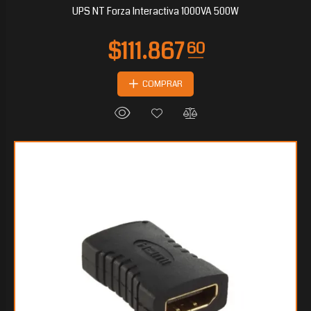
UPS NT Forza Interactiva 1000VA 500W
COMPRAR