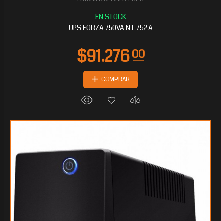
UPS FORZA 750VA NT 752 A
COMPRAR