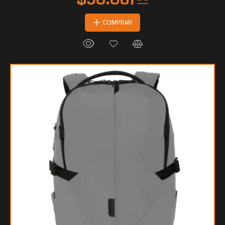
COMPRAR