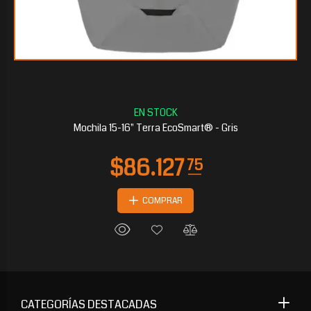
Mochila 15-16" Terra EcoSmart® - Gris
COMPRAR
CATEGORÍAS DESTACADAS