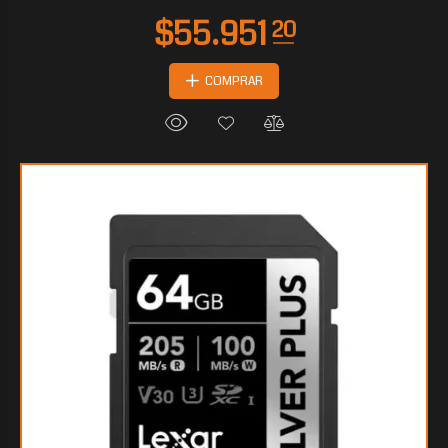
COMPRAR