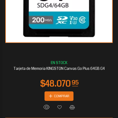
Tarjeta de Memoria KINGSTON Canvas Go Plus 64GB G4
COMPRAR