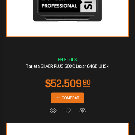
Tarjeta SILVER PLUS SDXC Lexar 64GB UHS-I
COMPRAR