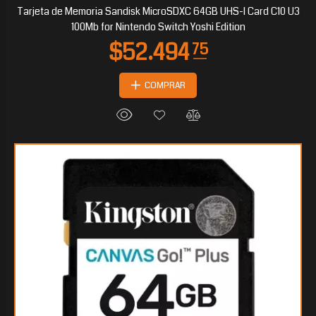
Tarjeta de Memoria Sandisk MicroSDXC 64GB UHS-I Card C10 U3
100Mb for Nintendo Switch Yoshi Edition
COMPRAR