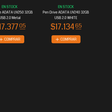
ve ADATA UV250 32GB
Pen Drive ADATA UV240 32GB
USB 2.0 Metal
USB 2.0 WHITE
COMPRAR
COMPRAR