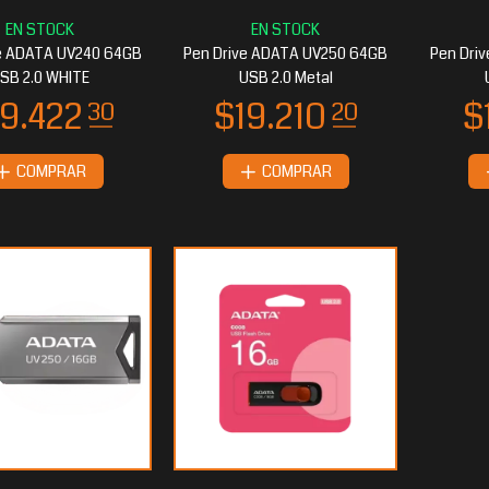
ve ADATA UV240 64GB
Pen Drive ADATA UV250 64GB
Pen Dri
SB 2.0 WHITE
USB 2.0 Metal
COMPRAR
COMPRAR