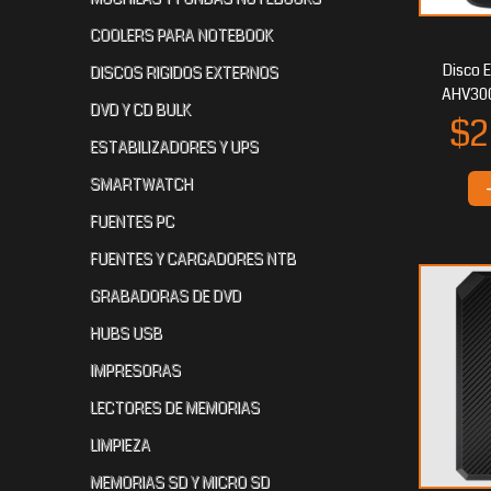
COOLERS PARA NOTEBOOK
Disco 
DISCOS RIGIDOS EXTERNOS
AHV300
DVD Y CD BULK
ESTABILIZADORES Y UPS
SMARTWATCH
FUENTES PC
FUENTES Y CARGADORES NTB
GRABADORAS DE DVD
HUBS USB
IMPRESORAS
LECTORES DE MEMORIAS
LIMPIEZA
MEMORIAS SD Y MICRO SD