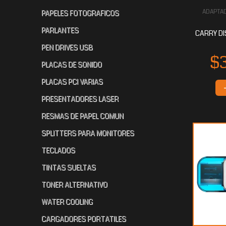
ADAPTA
PAPELES FOTOGRAFICOS
PARLANTES
CARRY DI
PEN DRIVES USB
PLACAS DE SONIDO
PLACAS PCI VARIAS
PRESENTADORES LASER
RESMAS DE PAPEL COMUN
SPLITTERS PARA MONITORES
TECLADOS
TINTAS SUELTAS
TONER ALTERNATIVO
WATER COOLING
CARGADORES PORTATILES