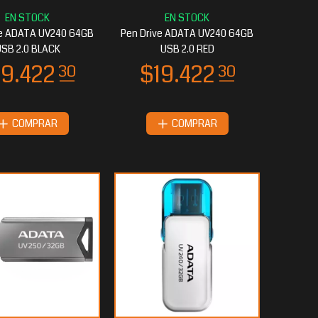
ve ADATA UV240 64GB
Pen Drive ADATA UV240 64GB
SB 2.0 BLACK
USB 2.0 RED
COMPRAR
COMPRAR