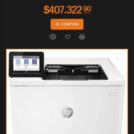
COMPRAR