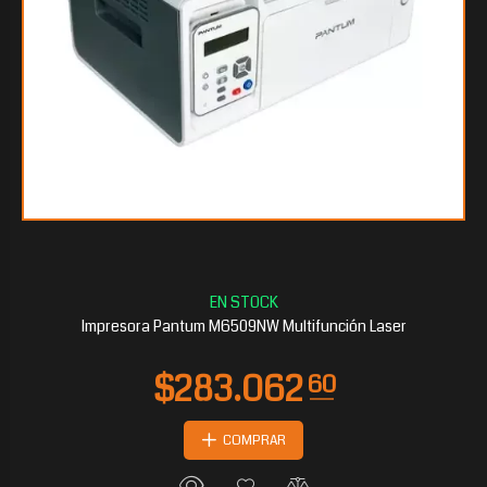
Impresora Pantum M6509NW Multifunción Laser
COMPRAR