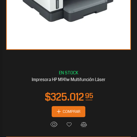
Impresora HP M141w Multifunción Láser
COMPRAR