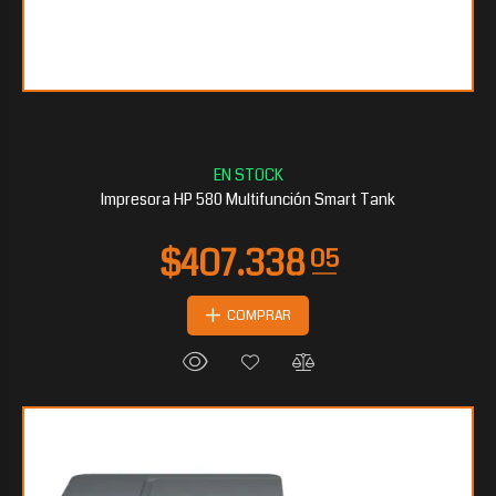
$179.709
30
Impresora HP 580 Multifunción Smart Tank
COMPRAR