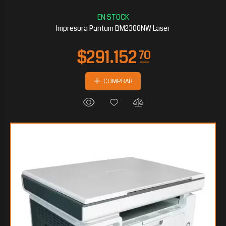
Impresora Pantum BM2300NW Laser
COMPRAR