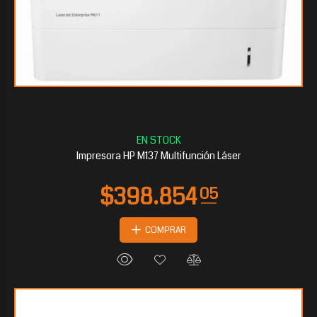
Impresora HP M137 Multifunción Láser
COMPRAR