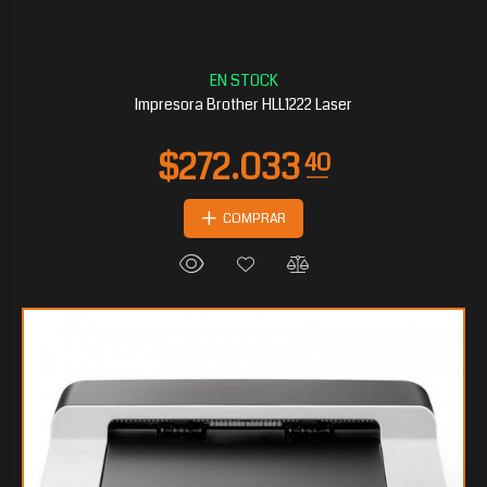
Impresora Brother HLL1222 Laser
COMPRAR