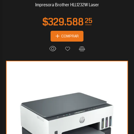
Impresora Brother HLL1232W Laser
COMPRAR