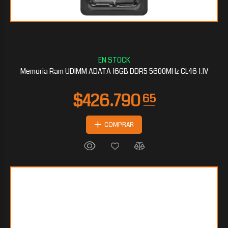
Memoria Ram UDIMM ADATA 16GB DDR5 5600MHz CL46 1.1V
COMPRAR