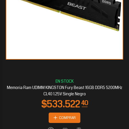
Memoria Ram UDIMM KINGSTON Fury Beast 16GB DDR5 5200MHz
CL40 1.25V Single Negro
COMPRAR