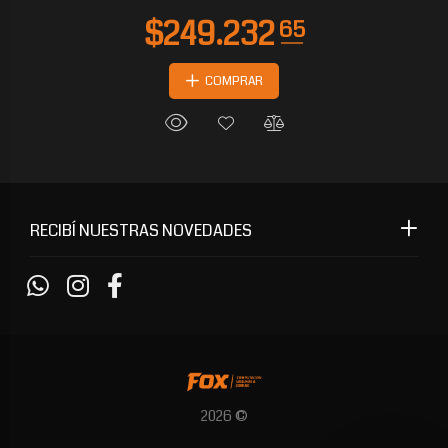
COMPRAR
RECIBÍ NUESTRAS NOVEDADES
2026 ©