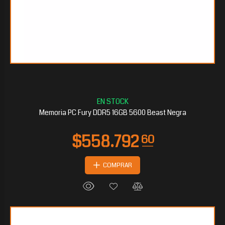
$533.522
40
Memoria PC Fury DDR5 16GB 5600 Beast Negra
COMPRAR