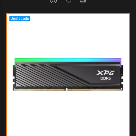
Destacado