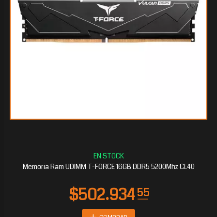
Memoria Ram UDIMM T-FORCE 16GB DDR5 5200Mhz CL40