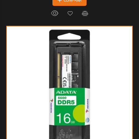
COMPRAR