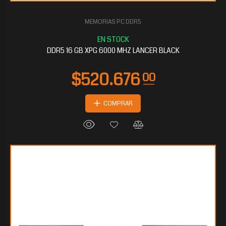
MEMORIAS PC DDR5
DDR5 16 GB XPG 6000 MHZ LANCER BLACK
COMPRAR