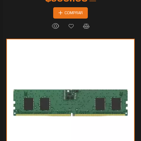
COMPRAR