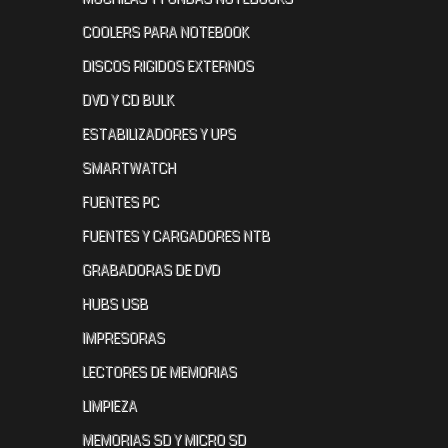
COOLERS PARA NOTEBOOK
DISCOS RIGIDOS EXTERNOS
DVD Y CD BULK
ESTABILIZADORES Y UPS
SMARTWATCH
FUENTES PC
FUENTES Y CARGADORES NTB
GRABADORAS DE DVD
HUBS USB
IMPRESORAS
LECTORES DE MEMORIAS
LIMPIEZA
MEMORIAS SD Y MICRO SD