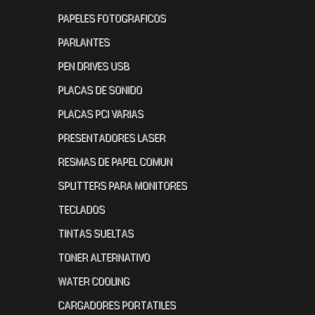
PAPELES FOTOGRAFICOS
PARLANTES
PEN DRIVES USB
PLACAS DE SONIDO
PLACAS PCI VARIAS
PRESENTADORES LASER
RESMAS DE PAPEL COMUN
SPLITTERS PARA MONITORES
TECLADOS
TINTAS SUELTAS
TONER ALTERNATIVO
WATER COOLING
CARGADORES PORTATILES