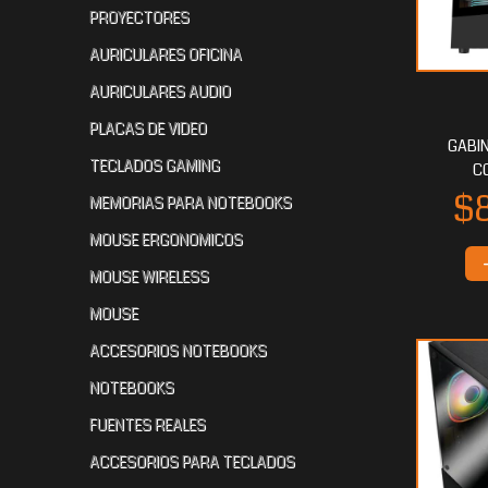
PROYECTORES
AURICULARES OFICINA
AURICULARES AUDIO
PLACAS DE VIDEO
GABIN
TECLADOS GAMING
C
MEMORIAS PARA NOTEBOOKS
MOUSE ERGONOMICOS
MOUSE WIRELESS
MOUSE
ACCESORIOS NOTEBOOKS
NOTEBOOKS
FUENTES REALES
ACCESORIOS PARA TECLADOS