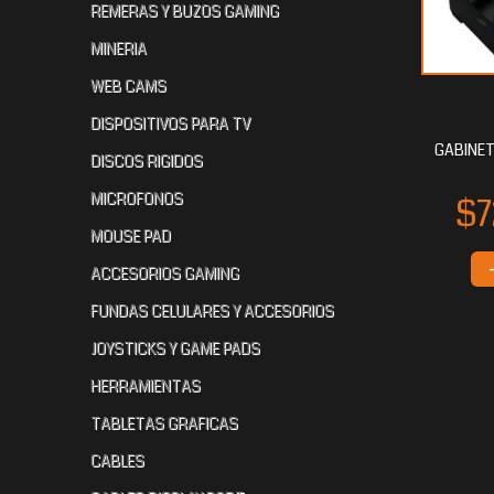
REMERAS Y BUZOS GAMING
MINERIA
WEB CAMS
DISPOSITIVOS PARA TV
GABINET
DISCOS RIGIDOS
MICROFONOS
MOUSE PAD
ACCESORIOS GAMING
FUNDAS CELULARES Y ACCESORIOS
JOYSTICKS Y GAME PADS
HERRAMIENTAS
TABLETAS GRAFICAS
CABLES