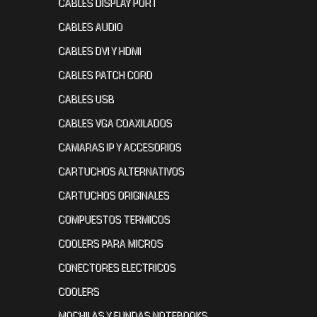
CABLES DISPLAY PORT
CABLES AUDIO
CABLES DVI Y HDMI
CABLES PATCH CORD
CABLES USB
CABLES VGA COAXILADOS
CAMARAS IP Y ACCESORIOS
CARTUCHOS ALTERNATIVOS
CARTUCHOS ORIGINALES
COMPUESTOS TERMICOS
COOLERS PARA MICROS
CONECTORES ELECTRICOS
COOLERS
MOCHILAS Y FUNDAS NOTEBOOKS