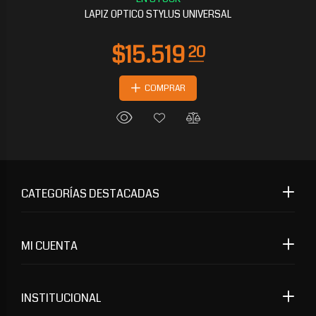
LAPIZ OPTICO STYLUS UNIVERSAL
COMPRAR
CATEGORÍAS DESTACADAS
MI CUENTA
INSTITUCIONAL