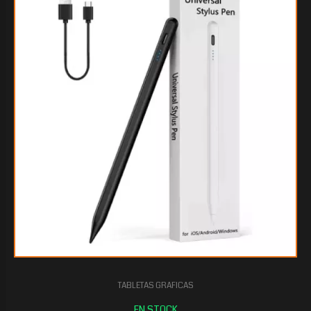
TABLETAS GRAFICAS