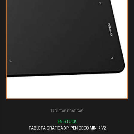
$15.519
20
TABLETAS GRAFICAS
TABLETA GRAFICA XP-PEN DECO MINI 7 V2