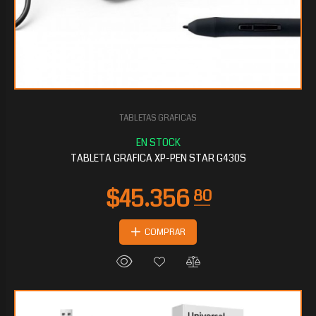
TABLETAS GRAFICAS
TABLETA GRAFICA XP-PEN STAR G430S
COMPRAR