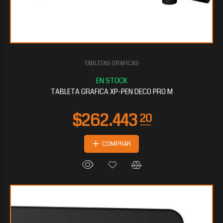
TABLETAS GRAFICAS
$45.356
80
TABLETA GRAFICA XP-PEN DECO PRO M
COMPRAR