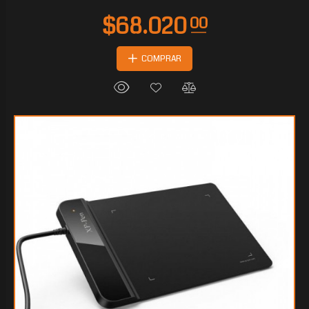
COMPRAR