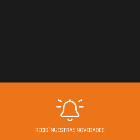
RECIBÍ NUESTRAS NOVEDADES