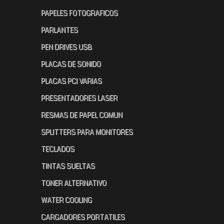
PAPELES FOTOGRAFICOS
PARLANTES
PEN DRIVES USB
PLACAS DE SONIDO
PLACAS PCI VARIAS
PRESENTADORES LASER
RESMAS DE PAPEL COMUN
SPLITTERS PARA MONITORES
TECLADOS
TINTAS SUELTAS
TONER ALTERNATIVO
WATER COOLING
CARGADORES PORTATILES