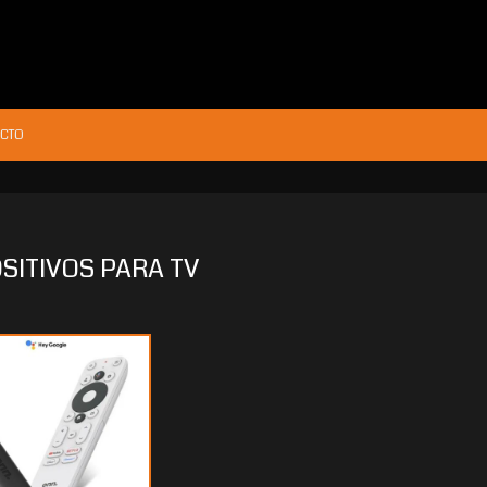
CTO
SITIVOS PARA TV