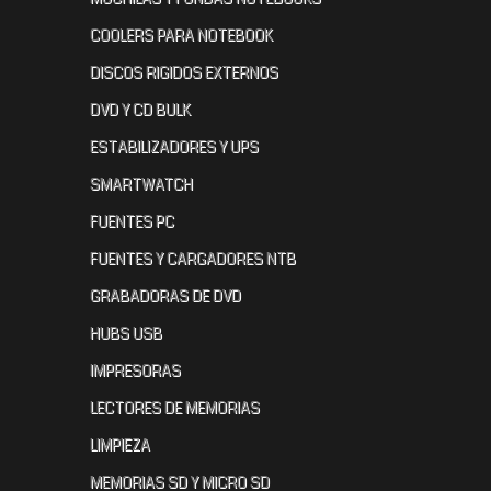
COOLERS PARA NOTEBOOK
DISCOS RIGIDOS EXTERNOS
DVD Y CD BULK
ESTABILIZADORES Y UPS
SMARTWATCH
FUENTES PC
FUENTES Y CARGADORES NTB
GRABADORAS DE DVD
HUBS USB
IMPRESORAS
LECTORES DE MEMORIAS
LIMPIEZA
MEMORIAS SD Y MICRO SD