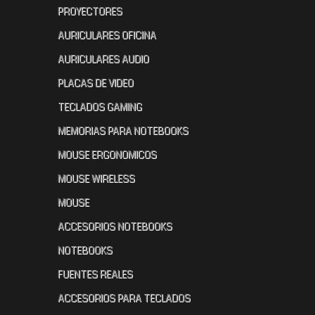
PROYECTORES
AURICULARES OFICINA
AURICULARES AUDIO
PLACAS DE VIDEO
TECLADOS GAMING
MEMORIAS PARA NOTEBOOKS
MOUSE ERGONOMICOS
MOUSE WIRELESS
MOUSE
ACCESORIOS NOTEBOOKS
NOTEBOOKS
FUENTES REALES
ACCESORIOS PARA TECLADOS