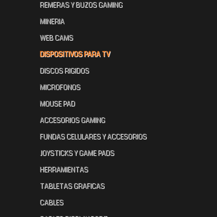
REMERAS Y BUZOS GAMING
MINERIA
WEB CAMS
DISPOSITIVOS PARA TV
DISCOS RIGIDOS
MICROFONOS
MOUSE PAD
ACCESORIOS GAMING
FUNDAS CELULARES Y ACCESORIOS
JOYSTICKS Y GAME PADS
HERRAMIENTAS
TABLETAS GRAFICAS
CABLES