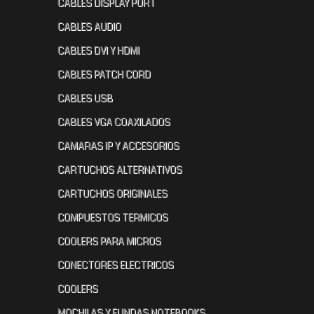
CABLES DISPLAY PORT
CABLES AUDIO
CABLES DVI Y HDMI
CABLES PATCH CORD
CABLES USB
CABLES VGA COAXILADOS
CAMARAS IP Y ACCESORIOS
CARTUCHOS ALTERNATIVOS
CARTUCHOS ORIGINALES
COMPUESTOS TERMICOS
COOLERS PARA MICROS
CONECTORES ELECTRICOS
COOLERS
MOCHILAS Y FUNDAS NOTEBOOKS