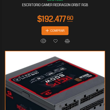
ESCRITORIO GAMER REDRAGON ORBIT RGB
COMPRAR
$120.931
20