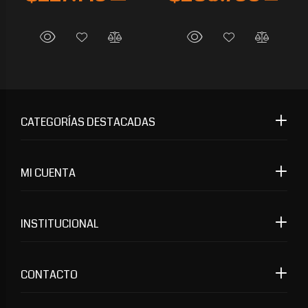
CATEGORÍAS DESTACADAS
MI CUENTA
INSTITUCIONAL
CONTACTO