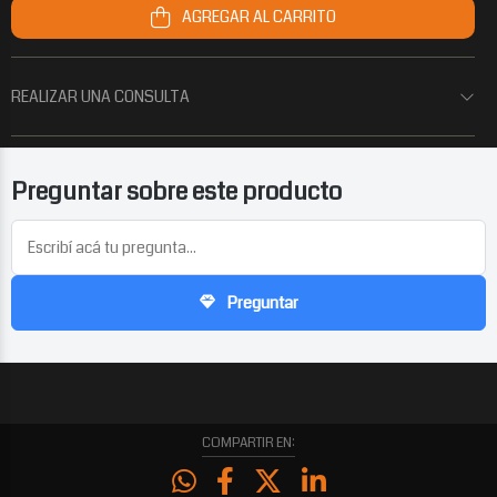
AGREGAR AL CARRITO
REALIZAR UNA CONSULTA
Preguntar sobre este producto
Preguntar
COMPARTIR EN: