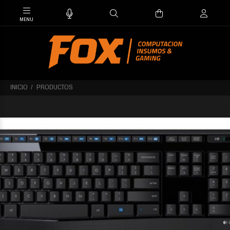
INICIO
PRODUCTOS