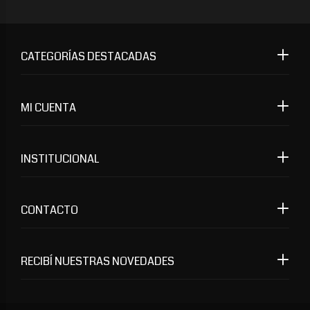
CATEGORÍAS DESTACADAS
MI CUENTA
INSTITUCIONAL
CONTACTO
RECIBÍ NUESTRAS NOVEDADES