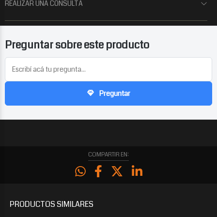
REALIZAR UNA CONSULTA
Preguntar sobre este producto
Preguntar
COMPARTIR EN:
PRODUCTOS
SIMILARES