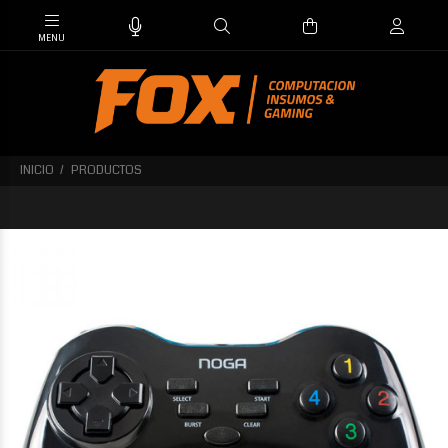
INICIO
PRODUCTOS