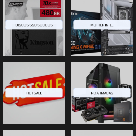
DISCOS SSD SOLIDOS
MOTHER INTEL
HOT SALE
PC ARMADAS