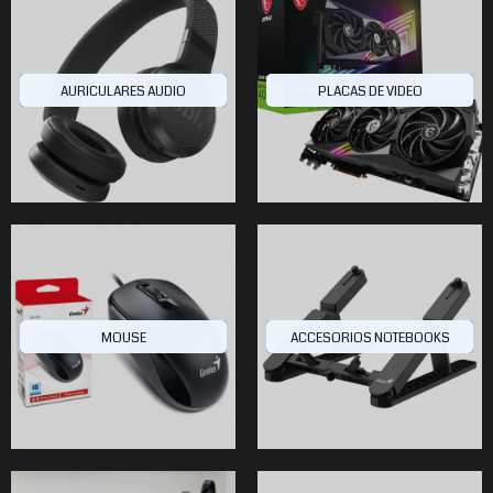
AURICULARES AUDIO
PLACAS DE VIDEO
MOUSE
ACCESORIOS NOTEBOOKS