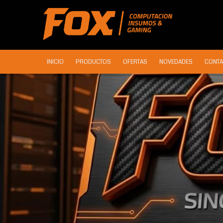
INICIO
PRODUCTOS
OFERTAS
NOVEDADES
CONTA