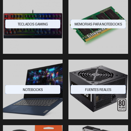
TECLADOS GAMING
MEMORIAS PARA NOTEBOOKS
NOTEBOOKS
FUENTES REALES