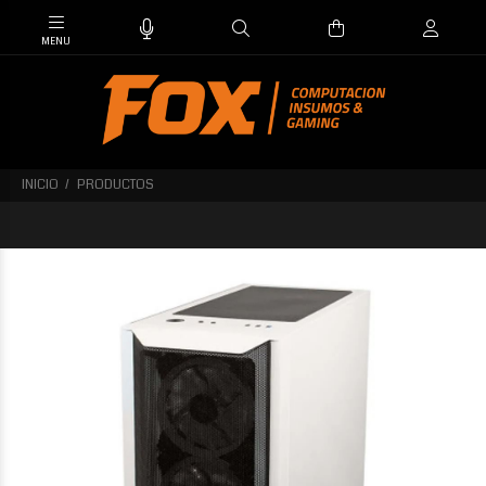
INICIO
PRODUCTOS