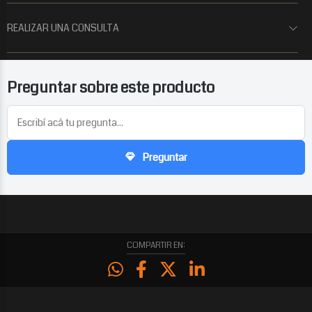
REALIZAR UNA CONSULTA
Preguntar sobre este producto
Preguntar
COMPARTIR EN: