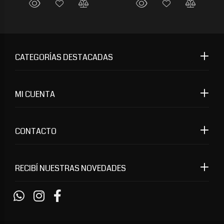
CATEGORÍAS DESTACADAS
MI CUENTA
CONTACTO
RECIBÍ NUESTRAS NOVEDADES